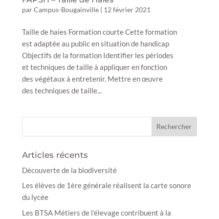
par
Campus-Bougainville
|
12 février 2021
Taille de haies Formation courte Cette formation
est adaptée au public en situation de handicap
Objectifs de la formation Identifier les périodes
et techniques de taille à appliquer en fonction
des végétaux à entretenir. Mettre en œuvre
des techniques de taille...
Articles récents
Découverte de la biodiversité
Les élèves de 1ère générale réalisent la carte sonore
du lycée
Les BTSA Métiers de l’élevage contribuent à la