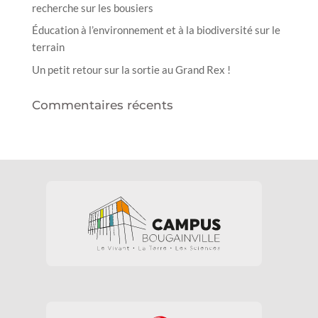
recherche sur les bousiers
Éducation à l’environnement et à la biodiversité sur le
terrain
Un petit retour sur la sortie au Grand Rex !
Commentaires récents