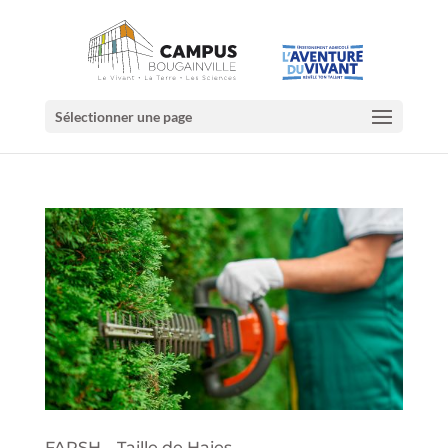
Sélectionner une page
FAPSH – Taille de Haies