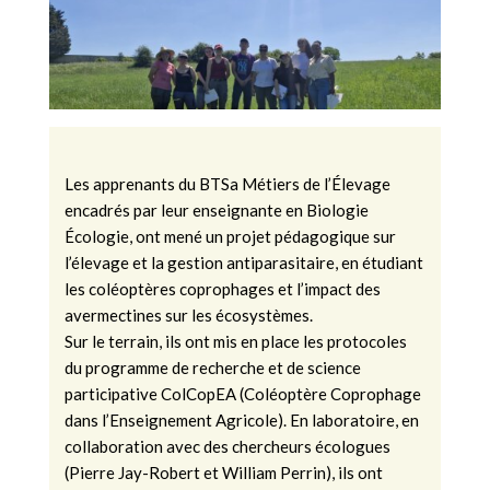
Les apprenants du BTSa Métiers de l’Élevage
encadrés par leur enseignante en Biologie
Écologie, ont mené un projet pédagogique sur
l’élevage et la gestion antiparasitaire, en étudiant
les coléoptères coprophages et l’impact des
avermectines sur les écosystèmes.
Sur le terrain, ils ont mis en place les protocoles
du programme de recherche et de science
participative ColCopEA (Coléoptère Coprophage
dans l’Enseignement Agricole). En laboratoire, en
collaboration avec des chercheurs écologues
(Pierre Jay-Robert et William Perrin), ils ont