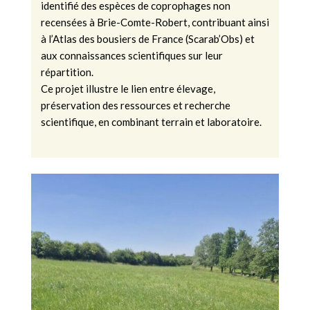
identifié des espèces de coprophages non
recensées à Brie-Comte-Robert, contribuant ainsi
à l’Atlas des bousiers de France (Scarab’Obs) et
aux connaissances scientifiques sur leur
répartition.
Ce projet illustre le lien entre élevage,
préservation des ressources et recherche
scientifique, en combinant terrain et laboratoire.