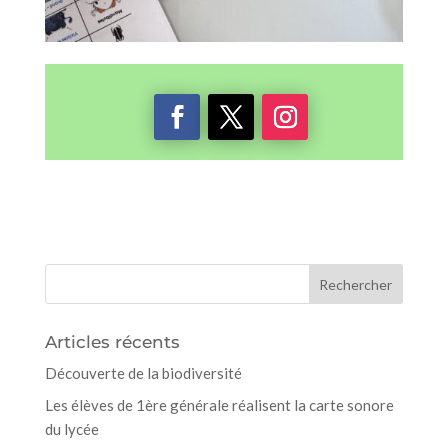
Articles récents
Découverte de la biodiversité
Les élèves de 1ère générale réalisent la carte sonore
du lycée