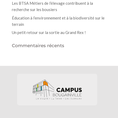
Les BTSA Métiers de l’élevage contribuent à la
recherche sur les bousiers
Éducation à l’environnement et à la biodiversité sur le
terrain
Un petit retour sur la sortie au Grand Rex !
Commentaires récents