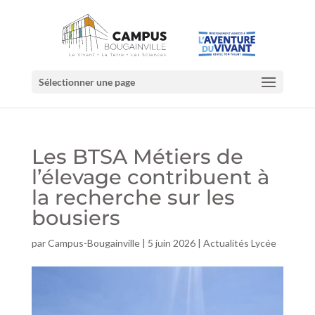
Sélectionner une page
Les BTSA Métiers de
l’élevage contribuent à
la recherche sur les
bousiers
par
Campus-Bougainville
|
5 juin 2026
|
Actualités Lycée