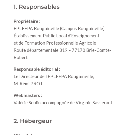
1. Responsables
Propriétaire :
EPLEFPA Bougainville (Campus Bougainville)
Établissement Public Local d’Enseignement
et de Formation Professionnelle Agricole
Route départementale 319 – 77170 Brie-Comte-
Robert
Responsable éditorial :
Le Directeur de l’EPLEFPA Bougainville,
M. Rémi PROT.
Webmasters :
Valérie Seulin accompagnée de Virginie Sasserant.
2. Hébergeur