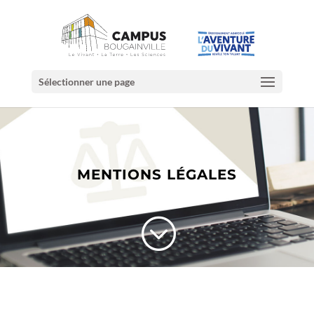
Sélectionner une page
MENTIONS LÉGALES
;