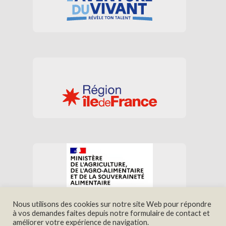
Nous utilisons des cookies sur notre site Web pour répondre
à vos demandes faites depuis notre formulaire de contact et
améliorer votre expérience de navigation.