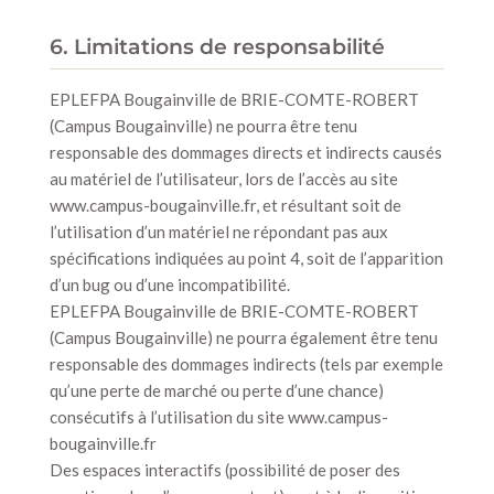
6. Limitations de responsabilité
EPLEFPA Bougainville de BRIE-COMTE-ROBERT
(Campus Bougainville) ne pourra être tenu
responsable des dommages directs et indirects causés
au matériel de l’utilisateur, lors de l’accès au site
www.campus-bougainville.fr, et résultant soit de
l’utilisation d’un matériel ne répondant pas aux
spécifications indiquées au point 4, soit de l’apparition
d’un bug ou d’une incompatibilité.
EPLEFPA Bougainville de BRIE-COMTE-ROBERT
(Campus Bougainville) ne pourra également être tenu
responsable des dommages indirects (tels par exemple
qu’une perte de marché ou perte d’une chance)
consécutifs à l’utilisation du site www.campus-
bougainville.fr
Des espaces interactifs (possibilité de poser des