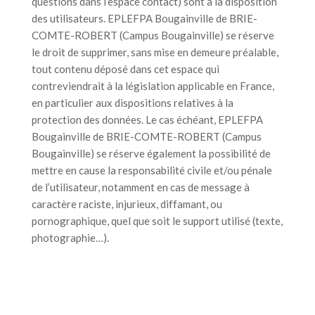
questions dans l’espace contact) sont à la disposition
des utilisateurs. EPLEFPA Bougainville de BRIE-
COMTE-ROBERT (Campus Bougainville) se réserve
le droit de supprimer, sans mise en demeure préalable,
tout contenu déposé dans cet espace qui
contreviendrait à la législation applicable en France,
en particulier aux dispositions relatives à la
protection des données. Le cas échéant, EPLEFPA
Bougainville de BRIE-COMTE-ROBERT (Campus
Bougainville) se réserve également la possibilité de
mettre en cause la responsabilité civile et/ou pénale
de l’utilisateur, notamment en cas de message à
caractère raciste, injurieux, diffamant, ou
pornographique, quel que soit le support utilisé (texte,
photographie…).