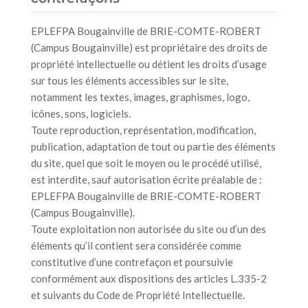
EPLEFPA Bougainville de BRIE-COMTE-ROBERT
(Campus Bougainville) est propriétaire des droits de
propriété intellectuelle ou détient les droits d’usage
sur tous les éléments accessibles sur le site,
notamment les textes, images, graphismes, logo,
icônes, sons, logiciels.
Toute reproduction, représentation, modification,
publication, adaptation de tout ou partie des éléments
du site, quel que soit le moyen ou le procédé utilisé,
est interdite, sauf autorisation écrite préalable de :
EPLEFPA Bougainville de BRIE-COMTE-ROBERT
(Campus Bougainville).
Toute exploitation non autorisée du site ou d’un des
éléments qu’il contient sera considérée comme
constitutive d’une contrefaçon et poursuivie
conformément aux dispositions des articles L.335-2
et suivants du Code de Propriété Intellectuelle.