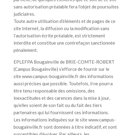
sans autorisation préalable fera l’objet de poursuites
judiciaires.
Toute autre utilisation d’éléments et de pages de ce
site Internet, la diffusion ou la modification sans
l’autorisation écrite préalable, est strictement
interdite et constitue une contrefaçon sanctionnée
pénalement.
EPLEFPA Bougainville de BRIE-COMTE-ROBERT
(Campus Bougainville) s’efforce de fournir sur le
site www.campus-bougainville.fr des informations
aussi précises que possible. Toutefois, il ne pourra
être tenu responsable des omissions, des
inexactitudes et des carences dans la mise à jour,
qu’elles soient de son fait ou du fait des tiers
partenaires qui lui fournissent ces informations.
Les informations indiquées sur le site www.campus-
bougainville.fr sont données à titre indicatif, et sont
susceptibles d’évoluer. Par ailleurs, les