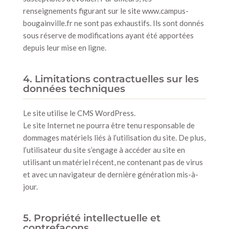
renseignements figurant sur le site www.campus-
bougainville.fr ne sont pas exhaustifs. Ils sont donnés
sous réserve de modifications ayant été apportées
depuis leur mise en ligne.
4. Limitations contractuelles sur les
données techniques
Le site utilise le CMS WordPress.
Le site Internet ne pourra être tenu responsable de
dommages matériels liés à l’utilisation du site. De plus,
l’utilisateur du site s’engage à accéder au site en
utilisant un matériel récent, ne contenant pas de virus
et avec un navigateur de dernière génération mis-à-
jour.
5. Propriété intellectuelle et
contrefaçons