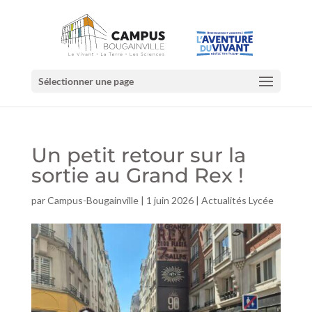
Sélectionner une page
Un petit retour sur la
sortie au Grand Rex !
par
Campus-Bougainville
|
1 juin 2026
|
Actualités Lycée