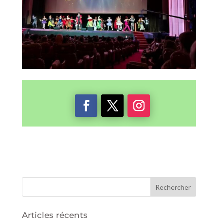
Articles récents