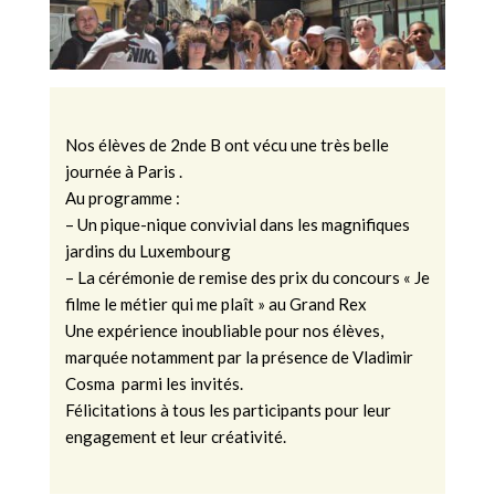
Nos élèves de 2nde B ont vécu une très belle
journée à Paris .
Au programme :
–
Un pique-nique convivial dans les magnifiques
jardins du Luxembourg
–
La cérémonie de remise des prix du concours « Je
filme le métier qui me plaît » au Grand Rex
Une expérience inoubliable pour nos élèves,
marquée notamment par la présence de Vladimir
Cosma parmi les invités.
Félicitations à tous les participants pour leur
engagement et leur créativité.