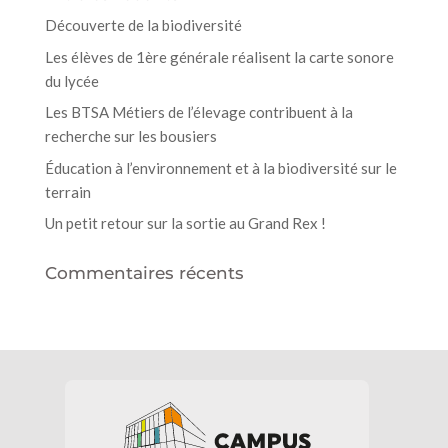
Découverte de la biodiversité
Les élèves de 1ère générale réalisent la carte sonore
du lycée
Les BTSA Métiers de l’élevage contribuent à la
recherche sur les bousiers
Éducation à l’environnement et à la biodiversité sur le
terrain
Un petit retour sur la sortie au Grand Rex !
Commentaires récents