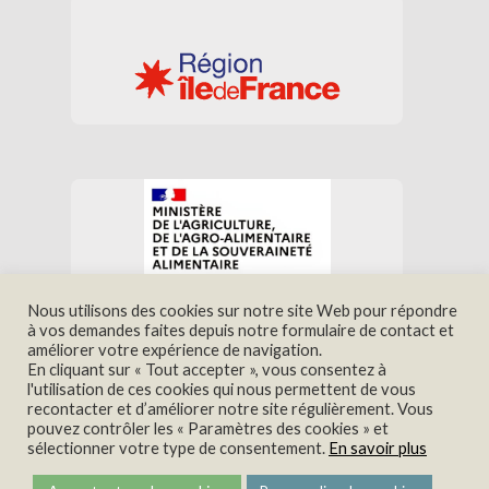
Nous utilisons des cookies sur notre site Web pour répondre
à vos demandes faites depuis notre formulaire de contact et
améliorer votre expérience de navigation.
En cliquant sur « Tout accepter », vous consentez à
Nous trouver
Contact
l'utilisation de ces cookies qui nous permettent de vous
Mentions légales
recontacter et d’améliorer notre site régulièrement. Vous
pouvez contrôler les « Paramètres des cookies » et
Politique de confidentialité
sélectionner votre type de consentement.
En savoir plus
Politique de cookies