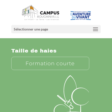
Sélectionner une page
Taille de haies
Formation courte