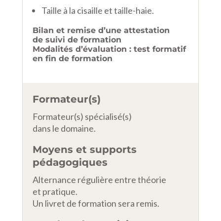
Taille à la cisaille et taille-haie.
Bilan et remise d’une attestation
de suivi de formation
Modalités d’évaluation : test formatif
en fin de formation
Formateur(s)
Formateur(s) spécialisé(s)
dans le domaine.
Moyens et supports
pédagogiques
Alternance régulière entre théorie
et pratique.
Un livret de formation sera remis.