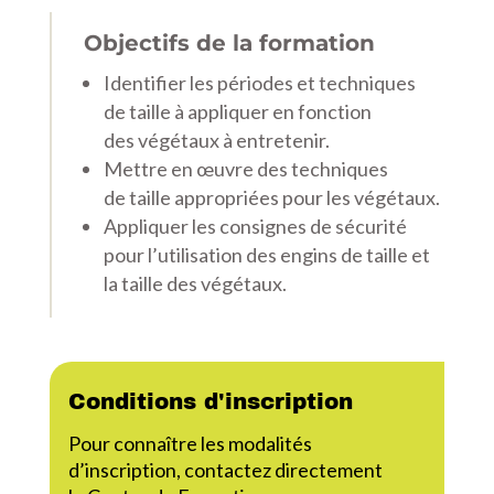
Objectifs de la formation
Identifier les périodes et techniques
de taille à appliquer en fonction
des végétaux à entretenir.
Mettre en œuvre des techniques
de taille appropriées pour les végétaux.
Appliquer les consignes de sécurité
pour l’utilisation des engins de taille et
la taille des végétaux.
Conditions d'inscription
Pour connaître les modalités
d’inscription, contactez directement