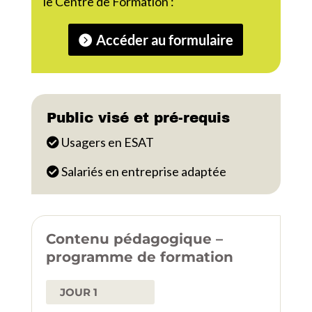
le Centre de Formation :
Accéder au formulaire
Public visé et pré-requis
Usagers en ESAT
Salariés en entreprise adaptée
Contenu pédagogique –
programme de formation
JOUR 1