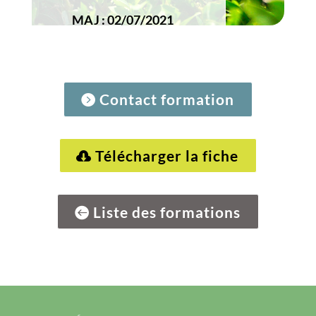
MAJ : 02/07/2021
Contact formation
Télécharger la fiche
Liste des formations