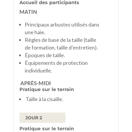
Accueil des participants
MATIN
Principaux arbustes utilisés dans
une haie.
Règles de base de la taille (taille
de formation, taille d’entretien).
Époques de taille.
Équipements de protection
individuelle.
APRÈS-MIDI
Pratique sur le terrain
Taille à la cisaille.
JOUR 2
Pratique sur le terrain