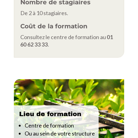
Nombre de stagiaires
De 2 à 10 stagiaires.
Coût de la formation
Consultez le centre de formation au
01
60 62 33 33
.
Lieu de formation
Centre de formation
Ou au sein de votre structure