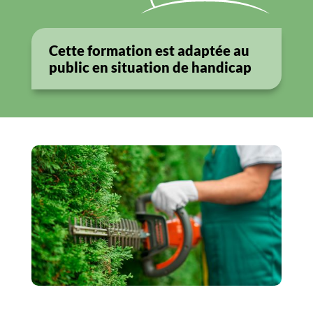
Cette formation est adaptée au
public en situation de
handicap