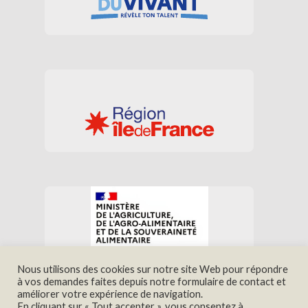
Nous utilisons des cookies sur notre site Web pour répondre
à vos demandes faites depuis notre formulaire de contact et
améliorer votre expérience de navigation.
Nous trouver
Contact
En cliquant sur « Tout accepter », vous consentez à