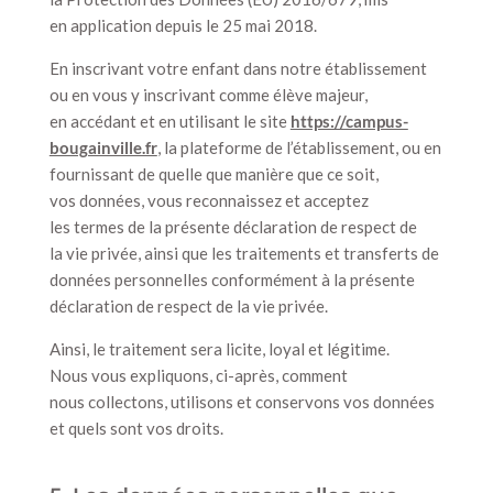
en application depuis le 25 mai 2018.
En inscrivant votre enfant dans notre établissement
ou en vous y inscrivant comme élève majeur,
en accédant et en utilisant le site
https://campus-
bougainville.fr
, la plateforme de l’établissement, ou en
fournissant de quelle que manière que ce soit,
vos données, vous reconnaissez et acceptez
les termes de la présente déclaration de respect de
la vie privée, ainsi que les traitements et transferts de
données personnelles conformément à la présente
déclaration de respect de la vie privée.
Ainsi, le traitement sera licite, loyal et légitime.
Nous vous expliquons, ci-après, comment
nous collectons, utilisons et conservons vos données
et quels sont vos droits.