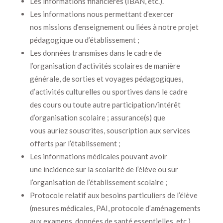
Les informations financières (IBAN, etc.).
Les informations nous permettant d’exercer
nos missions d’enseignement ou liées à notre projet
pédagogique ou d’établissement ;
Les données transmises dans le cadre de
l’organisation d’activités scolaires de manière
générale, de sorties et voyages pédagogiques,
d’activités culturelles ou sportives dans le cadre
des cours ou toute autre participation/intérêt
d’organisation scolaire ; assurance(s) que
vous auriez souscrites, souscription aux services
offerts par l’établissement ;
Les informations médicales pouvant avoir
une incidence sur la scolarité de l’élève ou sur
l’organisation de l’établissement scolaire ;
Protocole relatif aux besoins particuliers de l’élève
(mesures médicales, PAI, protocole d’aménagements
aux examens, données de santé essentielles, etc.)