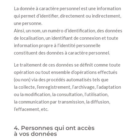
La donnée à caractère personnel est une information
qui permet d’identifier, directement ou indirectement,
une personne.
Ainsi, un nom, un numéro d’identification, des données
de localisation, un identifiant de connexion et toute
information propre à l’identité personnelle
constituent des données à caractère personnel.
Le traitement de ces données se définit comme toute
opération ou tout ensemble d’opérations effectués
(ou non) via des procédés automatisés tels que
la collecte, l’enregistrement, l’archivage, l’adaptation
ou la modification, la consultation, l’utilisation,
la communication par transmission, la diffusion,
l’effacement, etc.
4. Personnes qui ont accès
à vos données