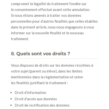
compromet la légalité du traitement fondée sur
le consentement effectué avant cette annulation.
Si nous étions amenés à traiter vos données
personnelles pour d’autres finalités que celles établies
dans le présent article, nous nous engageons à vous
informer sur la nouvelle finalité et le nouveau
traitement.
8.
Quels sont vos droits ?
Vous disposez de droits sur les données récoltées à
votre sujet (parent ou élève), dans les limites
mentionnées dans la réglementation et selon
les finalités justifiant le traitement :
Droit d’information
Droit d’accès aux données
Droit de rectification des données