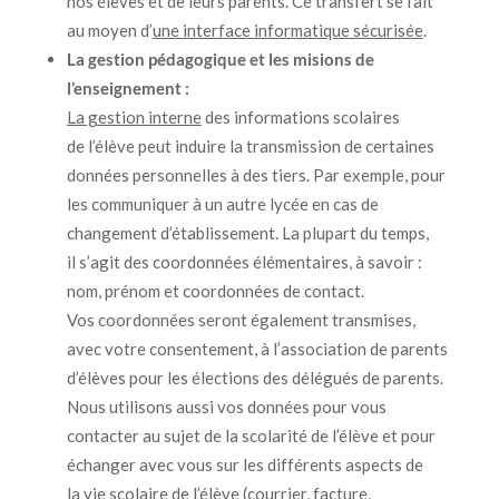
nos élèves et de leurs parents. Ce transfert se fait
au moyen d’
une interface informatique sécurisée
.
La gestion pédagogique et les misions de
l’enseignement :
La gestion interne
des informations scolaires
de l’élève peut induire la transmission de certaines
données personnelles à des tiers. Par exemple, pour
les communiquer à un autre lycée en cas de
changement d’établissement. La plupart du temps,
il s’agit des coordonnées élémentaires, à savoir :
nom, prénom et coordonnées de contact.
Vos coordonnées seront également transmises,
avec votre consentement, à l’association de parents
d’élèves pour les élections des délégués de parents.
Nous utilisons aussi vos données pour vous
contacter au sujet de la scolarité de l’élève et pour
échanger avec vous sur les différents aspects de
la vie scolaire de l’élève (courrier, facture,