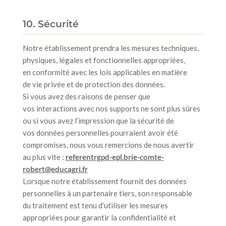
10. Sécurité
Notre établissement prendra les mesures techniques,
physiques, légales et fonctionnelles appropriées,
en conformité avec les lois applicables en matière
de vie privée et de protection des données.
Si vous avez des raisons de penser que
vos interactions avec nos supports ne sont plus sûres
ou si vous avez l’impression que la sécurité de
vos données personnelles pourraient avoir été
compromises, nous vous remercions de nous avertir
au plus vite :
referentrgpd-epl.brie-comte-
robert@educagri.fr
Lorsque notre établissement fournit des données
personnelles à un partenaire tiers, son responsable
du traitement est tenu d’utiliser les mesures
appropriées pour garantir la confidentialité et