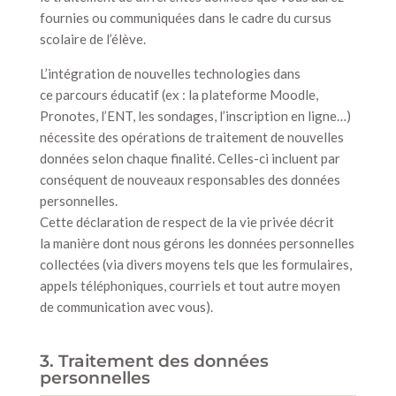
fournies ou communiquées dans le cadre du cursus
scolaire de l’élève.
L’intégration de nouvelles technologies dans
ce parcours éducatif (ex : la plateforme Moodle,
Pronotes, l’ENT, les sondages, l’inscription en ligne…)
nécessite des opérations de traitement de nouvelles
données selon chaque finalité. Celles-ci incluent par
conséquent de nouveaux responsables des données
personnelles.
Cette déclaration de respect de la vie privée décrit
la manière dont nous gérons les données personnelles
collectées (via divers moyens tels que les formulaires,
appels téléphoniques, courriels et tout autre moyen
de communication avec vous).
3. Traitement des données
personnelles