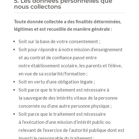
5. Les données personnelles que
nous collectons
Toute donnée collectée a des finalités déterminées,
légitimes et est recueillie de manière générale :
Soit sur la base de votre consentement ;
Soit pour répondre à notre mission d’enseignement
et au contrat de confiance passé entre
notre établissement scolaire, les parents et l’élève,
en vue de sa scolarité/formation ;
Soit en vertu d’une obligation légale ;
Soit parce que le traitement est nécessaire à
la sauvegarde des intérêts vitaux de la personne
concernée ou d’une autre personne physique ;
Soit parce que le traitement est nécessaire
à l’exécution d’une mission d’intérêt public ou
relevant de l’exercice de l’autorité publique dont est
investi le responsable du traitement ;