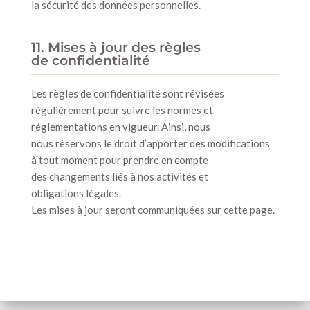
la sécurité des données personnelles.
11. Mises à jour des règles
de confidentialité
Les règles de confidentialité sont révisées
régulièrement pour suivre les normes et
réglementations en vigueur. Ainsi, nous
nous réservons le droit d’apporter des modifications
à tout moment pour prendre en compte
des changements liés à nos activités et
obligations légales.
Les mises à jour seront communiquées sur cette page.