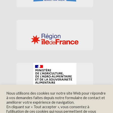
Nous utilisons des cookies sur notre site Web pour répondre
à vos demandes faites depuis notre formulaire de contact et
améliorer votre expérience de navigation.
En cliquant sur « Tout accepter », vous consentez à
Nous trouver
Contact
l'utilisation de ces cookies qui nous permettent de vous