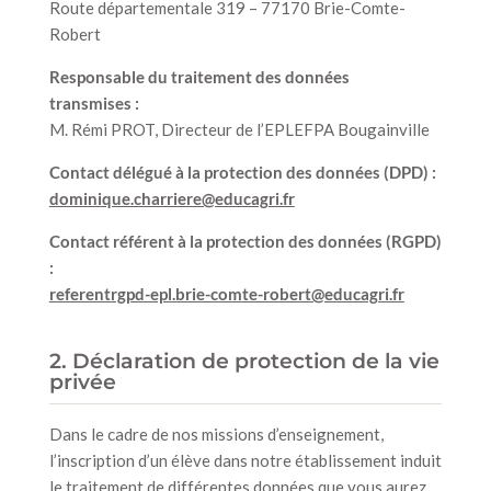
Route départementale 319 – 77170 Brie-Comte-
Robert
Responsable du traitement des données
transmises :
M. Rémi PROT, Directeur de l’EPLEFPA Bougainville
Contact délégué à la protection des données (DPD) :
dominique.charriere@educagri.fr
Contact référent à la protection des données (RGPD)
:
referentrgpd-epl.brie-comte-robert@educagri.fr
2. Déclaration de protection de la vie
privée
Dans le cadre de nos missions d’enseignement,
l’inscription d’un élève dans notre établissement induit
le traitement de différentes données que vous aurez