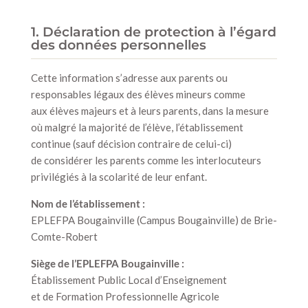
1. Déclaration de protection à l’égard
des données personnelles
Cette information s’adresse aux parents ou
responsables légaux des élèves mineurs comme
aux élèves majeurs et à leurs parents, dans la mesure
où malgré la majorité de l’élève, l’établissement
continue (sauf décision contraire de celui-ci)
de considérer les parents comme les interlocuteurs
privilégiés à la scolarité de leur enfant.
Nom de l’établissement :
EPLEFPA Bougainville (Campus Bougainville) de Brie-
Comte-Robert
Siège de l’EPLEFPA Bougainville :
Établissement Public Local d’Enseignement
et de Formation Professionnelle Agricole