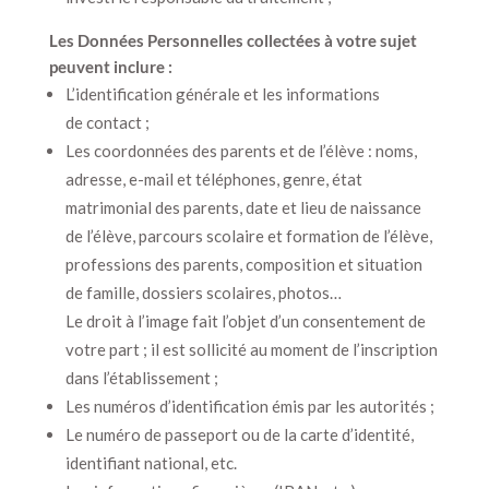
Les Données Personnelles collectées à votre sujet
peuvent inclure :
L’identification générale et les informations
de contact ;
Les coordonnées des parents et de l’élève : noms,
adresse, e-mail et téléphones, genre, état
matrimonial des parents, date et lieu de naissance
de l’élève, parcours scolaire et formation de l’élève,
professions des parents, composition et situation
de famille, dossiers scolaires, photos…
Le droit à l’image fait l’objet d’un consentement de
votre part ; il est sollicité au moment de l’inscription
dans l’établissement ;
Les numéros d’identification émis par les autorités ;
Le numéro de passeport ou de la carte d’identité,
identifiant national, etc.