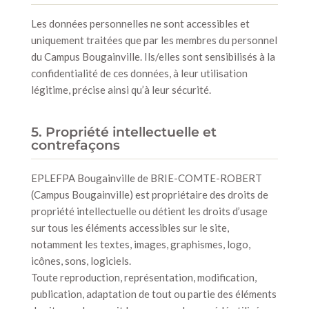
Les données personnelles ne sont accessibles et
uniquement traitées que par les membres du personnel
du Campus Bougainville. Ils/elles sont sensibilisés à la
confidentialité de ces données, à leur utilisation
légitime, précise ainsi qu’à leur sécurité.
5. Propriété intellectuelle et
contrefaçons
EPLEFPA Bougainville de BRIE-COMTE-ROBERT
(Campus Bougainville) est propriétaire des droits de
propriété intellectuelle ou détient les droits d’usage
sur tous les éléments accessibles sur le site,
notamment les textes, images, graphismes, logo,
icônes, sons, logiciels.
Toute reproduction, représentation, modification,
publication, adaptation de tout ou partie des éléments