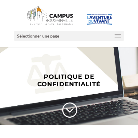
Sélectionner une page
POLITIQUE DE
CONFIDENTIALITÉ
;