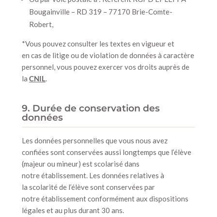
Bougainville – RD 319 – 77170 Brie-Comte-
Robert,
*Vous pouvez consulter les textes en vigueur et
en cas de litige ou de violation de données à caractère
personnel, vous pouvez exercer vos droits auprès de
la
CNIL
.
9. Durée de conservation des
données
Les données personnelles que vous nous avez
confiées sont conservées aussi longtemps que l’élève
(majeur ou mineur) est scolarisé dans
notre établissement. Les données relatives à
la scolarité de l’élève sont conservées par
notre établissement conformément aux dispositions
légales et au plus durant 30 ans.