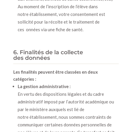
Au moment de l’inscription de l’élève dans
notre établissement, votre consentement est
sollicité pour la récolte et le traitement de
ces onnées via une fiche de santé.
6. Finalités de la collecte
des données
Les finalités peuvent être classées en deux
catégories :
La gestion administrative :
En vertu des dispositions légales et du cadre
administratif imposé par l’autorité académique ou
par le ministère auxquels est lié de
notre établissement, nous sommes contraints de
communiquer certaines données personnelles de