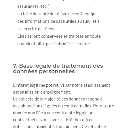
assurances, etc. )
La fiche de santé de l’élève ne contient que
des informations de base utiles au suivi et à
la sécurité de l’élève.
Elles seront conservées et traitées en toute
confidentialité par l’infirmière scolaire.
7. Base légale de traitement des
données personnelles
L’intérêt légitime poursuivi par notre établissement
est sa mission d’enseignement.
La collecte de la majorité des données répond à
des obligations légales ou contractuelles. Pour toute
donnée non liée à une contrainte légale ou
contractuelle, vous avez le droit de retirer
votre consentement à tout moment. Ce retrait ne