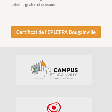
téléchargeable ci-dessous.
Certificat de l'EPLEFPA Bougainville