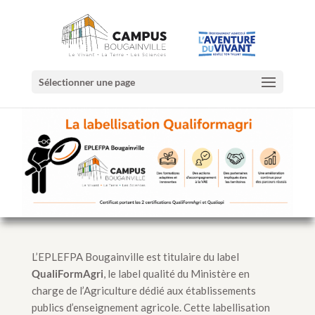
Sélectionner une page
L’EPLEFPA Bougainville est titulaire du label
QualiFormAgri
, le label qualité du Ministère en
charge de l’Agriculture dédié aux établissements
publics d’enseignement agricole. Cette labellisation