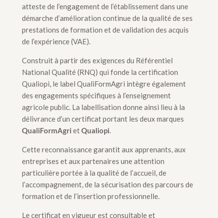
atteste de l’engagement de l’établissement dans une
démarche d’amélioration continue de la qualité de ses
prestations de formation et de validation des acquis
de l’expérience (VAE).
Construit à partir des exigences du Référentiel
National Qualité (RNQ) qui fonde la certification
Qualiopi, le label QualiFormAgri intègre également
des engagements spécifiques à l’enseignement
agricole public. La labellisation donne ainsi lieu à la
délivrance d’un certificat portant les deux marques
QualiFormAgri
et
Qualiopi
.
Cette reconnaissance garantit aux apprenants, aux
entreprises et aux partenaires une attention
particulière portée à la qualité de l’accueil, de
l’accompagnement, de la sécurisation des parcours de
formation et de l’insertion professionnelle.
Le certificat en vigueur est consultable et