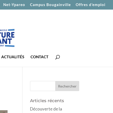
Net-Ypareo
Campus Bougainville
Offres d’emploi
ACTUALITÉS
CONTACT
e
Articles récents
Découverte de la