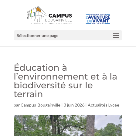
Sélectionner une page
Éducation à
l’environnement et à la
biodiversité sur le
terrain
par
Campus-Bougainville
|
3 juin 2026
|
Actualités Lycée