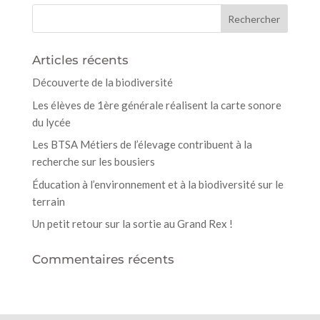
Articles récents
Découverte de la biodiversité
Les élèves de 1ère générale réalisent la carte sonore
du lycée
Les BTSA Métiers de l’élevage contribuent à la
recherche sur les bousiers
Éducation à l’environnement et à la biodiversité sur le
terrain
Un petit retour sur la sortie au Grand Rex !
Commentaires récents