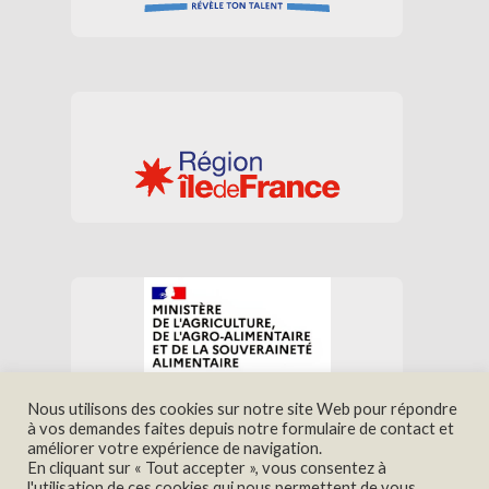
Nous utilisons des cookies sur notre site Web pour répondre
à vos demandes faites depuis notre formulaire de contact et
améliorer votre expérience de navigation.
En cliquant sur « Tout accepter », vous consentez à
Nous trouver
Contact
l'utilisation de ces cookies qui nous permettent de vous