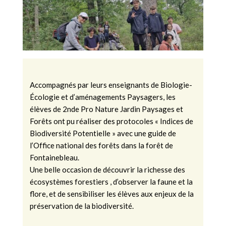
Accompagnés par leurs enseignants de Biologie-
Écologie et d’aménagements Paysagers, les
élèves de 2nde Pro Nature Jardin Paysages et
Forêts ont pu réaliser des protocoles « Indices de
Biodiversité Potentielle »
avec une guide de
l’Office national des forêts dans la forêt de
Fontainebleau.
Une belle occasion de découvrir la richesse des
écosystèmes forestiers , d’observer la faune et la
flore
, et de sensibiliser les élèves aux enjeux de la
préservation de la biodiversité.