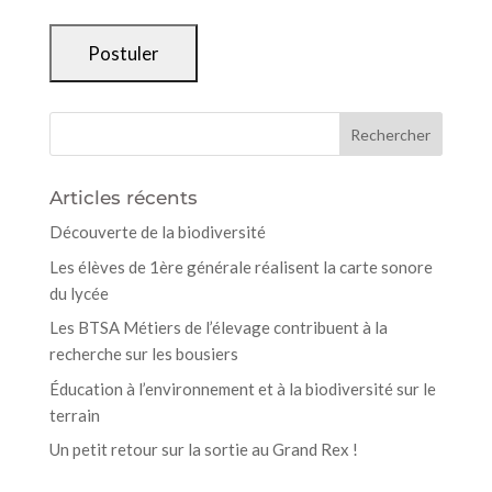
Articles récents
Découverte de la biodiversité
Les élèves de 1ère générale réalisent la carte sonore
du lycée
Les BTSA Métiers de l’élevage contribuent à la
recherche sur les bousiers
Éducation à l’environnement et à la biodiversité sur le
terrain
Un petit retour sur la sortie au Grand Rex !