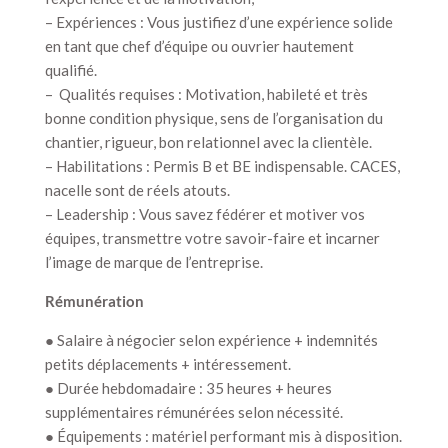
– Expériences : Vous justifiez d’une expérience solide
en tant que chef d’équipe ou ouvrier hautement
qualifié.
– Qualités requises : Motivation, habileté et très
bonne condition physique, sens de l’organisation du
chantier, rigueur, bon relationnel avec la clientèle.
– Habilitations : Permis B et BE indispensable. CACES,
nacelle sont de réels atouts.
– Leadership : Vous savez fédérer et motiver vos
équipes, transmettre votre savoir-faire et incarner
l’image de marque de l’entreprise.
Rémunération
● Salaire à négocier selon expérience + indemnités
petits déplacements + intéressement.
● Durée hebdomadaire : 35 heures + heures
supplémentaires rémunérées selon nécessité.
● Équipements : matériel performant mis à disposition.