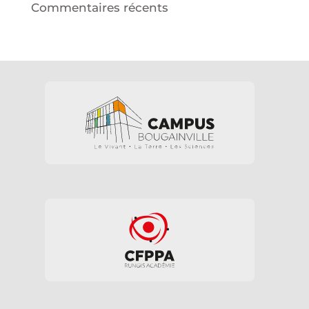
Commentaires récents