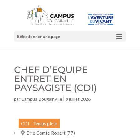
Sélectionner une page
CHEF D’EQUIPE
ENTRETIEN
PAYSAGISTE (CDI)
par
Campus-Bougainville
|
8 juillet 2026
CDI - Temps plein
Brie Comte Robert (77)