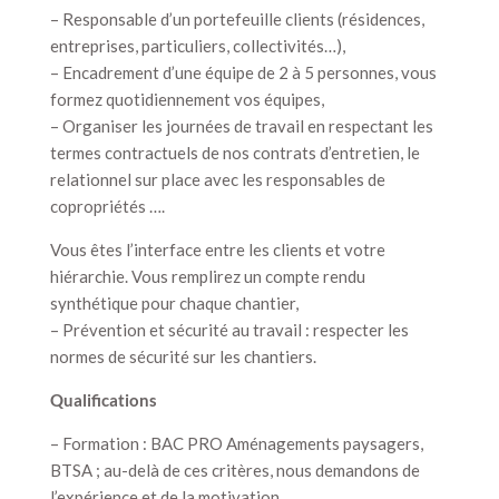
– Responsable d’un portefeuille clients (résidences,
entreprises, particuliers, collectivités…),
– Encadrement d’une équipe de 2 à 5 personnes, vous
formez quotidiennement vos équipes,
– Organiser les journées de travail en respectant les
termes contractuels de nos contrats d’entretien, le
relationnel sur place avec les responsables de
copropriétés ….
Vous êtes l’interface entre les clients et votre
hiérarchie. Vous remplirez un compte rendu
synthétique pour chaque chantier,
– Prévention et sécurité au travail : respecter les
normes de sécurité sur les chantiers.
Qualifications
– Formation : BAC PRO Aménagements paysagers,
BTSA ; au-delà de ces critères, nous demandons de
l’expérience et de la motivation,