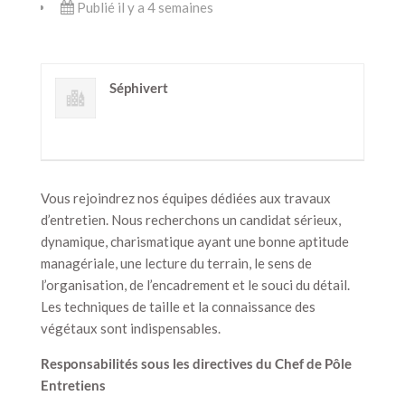
Publié il y a 4 semaines
Séphivert
Vous rejoindrez nos équipes dédiées aux travaux
d’entretien. Nous recherchons un candidat sérieux,
dynamique, charismatique ayant une bonne aptitude
managériale, une lecture du terrain, le sens de
l’organisation, de l’encadrement et le souci du détail.
Les techniques de taille et la connaissance des
végétaux sont indispensables.
Responsabilités sous les directives du Chef de Pôle
Entretiens