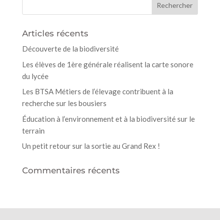
Articles récents
Découverte de la biodiversité
Les élèves de 1ère générale réalisent la carte sonore
du lycée
Les BTSA Métiers de l’élevage contribuent à la
recherche sur les bousiers
Éducation à l’environnement et à la biodiversité sur le
terrain
Un petit retour sur la sortie au Grand Rex !
Commentaires récents