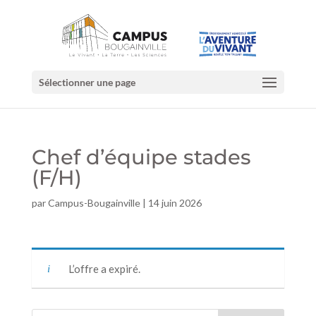
Sélectionner une page
Chef d’équipe stades
(F/H)
par
Campus-Bougainville
|
14 juin 2026
L’offre a expiré.