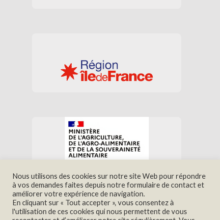
Nous utilisons des cookies sur notre site Web pour répondre
à vos demandes faites depuis notre formulaire de contact et
améliorer votre expérience de navigation.
En cliquant sur « Tout accepter », vous consentez à
Nous trouver
Contact
l'utilisation de ces cookies qui nous permettent de vous
Mentions légales