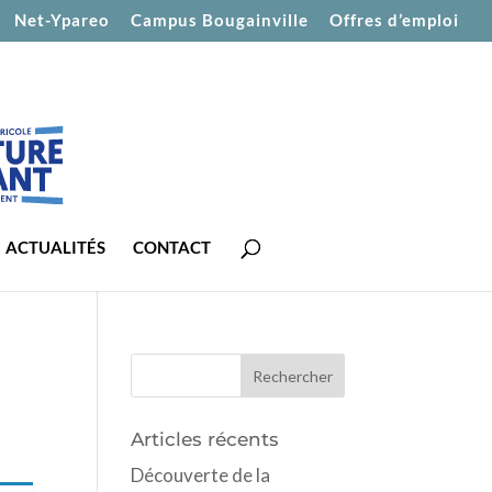
Net-Ypareo
Campus Bougainville
Offres d’emploi
ACTUALITÉS
CONTACT
Articles récents
Découverte de la