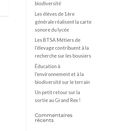
biodiversité
Les élèves de 1ère
générale réalisent la carte
sonore du lycée
Les BTSA Métiers de
l’élevage contribuent à la
recherche sur les bousiers
Éducation à
l’environnement et à la
biodiversité sur le terrain
Un petit retour sur la
sortie au Grand Rex !
Commentaires
récents