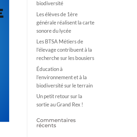
biodiversité
Les élèves de 1ère
générale réalisent la carte
sonore du lycée
Les BTSA Métiers de
l’élevage contribuent à la
recherche sur les bousiers
Éducation à
l’environnement et à la
biodiversité sur le terrain
Un petit retour sur la
sortie au Grand Rex !
Commentaires
récents