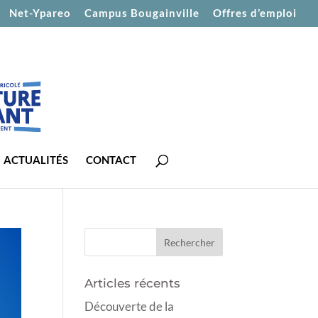
Net-Ypareo
Campus Bougainville
Offres d’emploi
ACTUALITÉS
CONTACT
Articles récents
Découverte de la