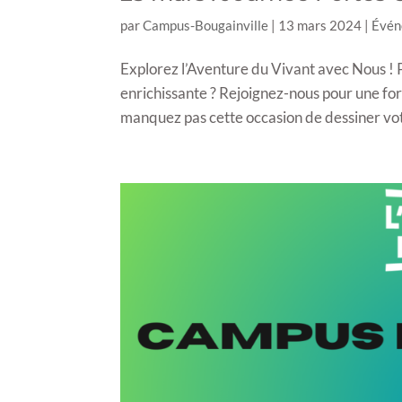
par
Campus-Bougainville
|
13 mars 2024
|
Évén
Explorez l’Aventure du Vivant avec Nous ! 
enrichissante ? Rejoignez-nous pour une fo
manquez pas cette occasion de dessiner vot