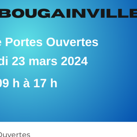
Ouvertes