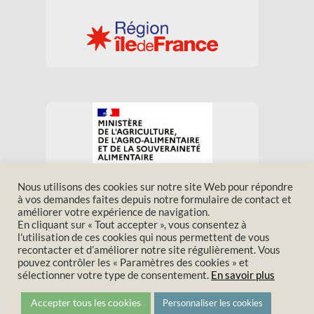
Nous utilisons des cookies sur notre site Web pour répondre
à vos demandes faites depuis notre formulaire de contact et
améliorer votre expérience de navigation.
En cliquant sur « Tout accepter », vous consentez à
Nous trouver
Contact
l'utilisation de ces cookies qui nous permettent de vous
Mentions légales
recontacter et d’améliorer notre site régulièrement. Vous
pouvez contrôler les « Paramètres des cookies » et
Politique de confidentialité
sélectionner votre type de consentement.
En savoir plus
Politique de cookies
Accepter tous les cookies
Personnaliser les cookies