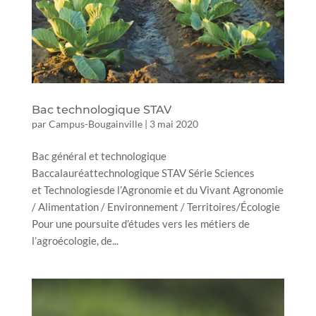
Bac technologique STAV
par
Campus-Bougainville
|
3 mai 2020
Bac général et technologique
Baccalauréattechnologique STAV Série Sciences
et Technologiesde l’Agronomie et du Vivant Agronomie
/ Alimentation / Environnement / Territoires/Écologie
Pour une poursuite d’études vers les métiers de
l’agroécologie, de...