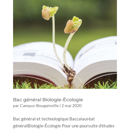
Bac général Biologie-Écologie
par
Campus-Bougainville
|
2 mai 2020
Bac général et technologique Baccalauréat
généralBiologie-Écologie Pour une poursuite d’études