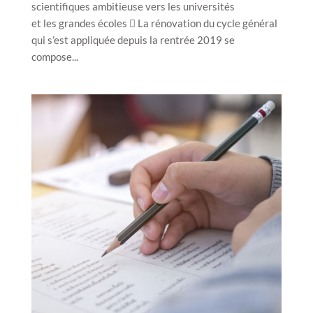
scientifiques ambitieuse vers les universités
et les grandes écoles  La rénovation du cycle général
qui s’est appliquée depuis la rentrée 2019 se
compose...