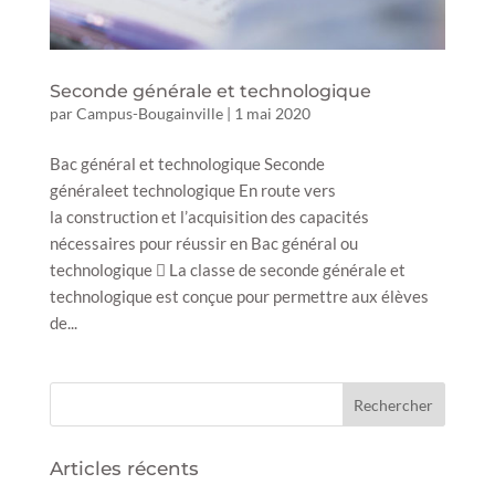
Seconde générale et technologique
par
Campus-Bougainville
|
1 mai 2020
Bac général et technologique Seconde
généraleet technologique En route vers
la construction et l’acquisition des capacités
nécessaires pour réussir en Bac général ou
technologique  La classe de seconde générale et
technologique est conçue pour permettre aux élèves
de...
Articles récents