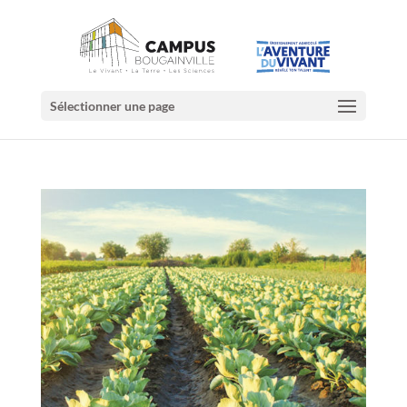
Sélectionner une page