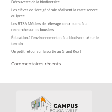
Découverte de la biodiversité
Les élèves de 1ère générale réalisent la carte sonore
du lycée
Les BTSA Métiers de l’élevage contribuent à la
recherche sur les bousiers
Éducation à l’environnement et à la biodiversité sur le
terrain
Un petit retour sur la sortie au Grand Rex !
Commentaires récents