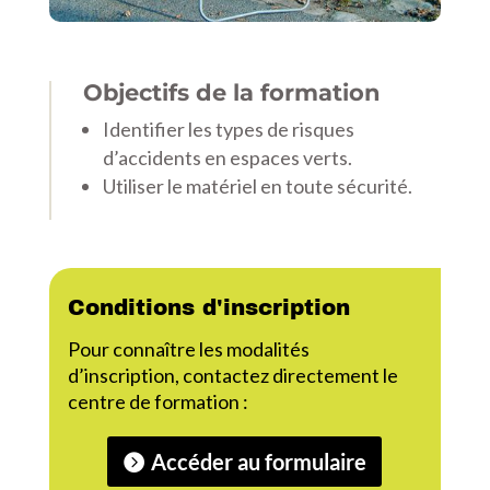
Objectifs de la formation
Identifier les types de risques
d’accidents en espaces verts.
Utiliser le matériel en toute sécurité.
Conditions d'inscription
Pour connaître les modalités
d’inscription, contactez directement le
centre de formation :
Accéder au formulaire