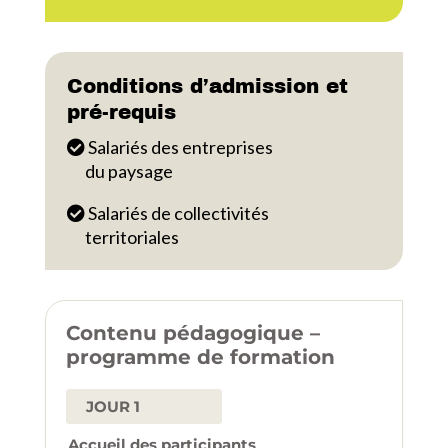
Conditions d’admission et
pré-requis
Salariés des entreprises
du paysage
Salariés de collectivités
territoriales
Contenu pédagogique –
programme de formation
JOUR 1
Accueil des participants