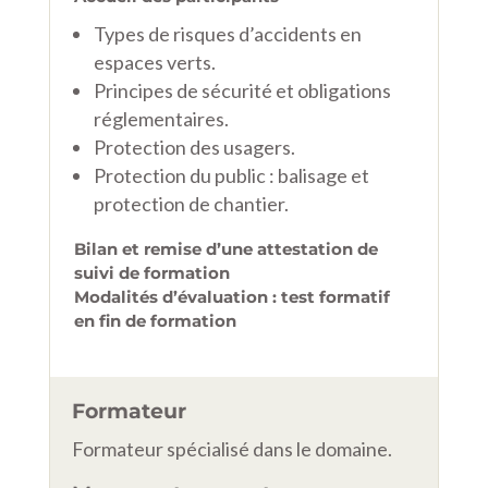
Types de risques d’accidents en
espaces verts.
Principes de sécurité et obligations
réglementaires.
Protection des usagers.
Protection du public : balisage et
protection de chantier.
Bilan et remise d’une attestation de
suivi de formation
Modalités d’évaluation : test formatif
en fin de formation
Formateur
Formateur spécialisé dans le domaine.