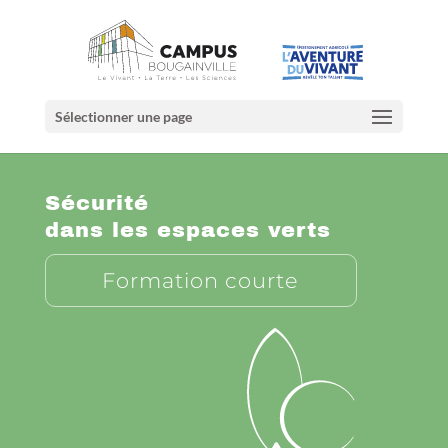
Sélectionner une page
Sécurité
dans les espaces verts
Formation courte