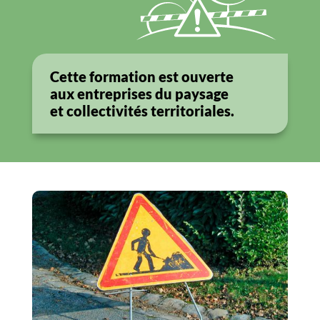
Cette formation est ouverte
aux entreprises du paysage
et collectivités territoriales.