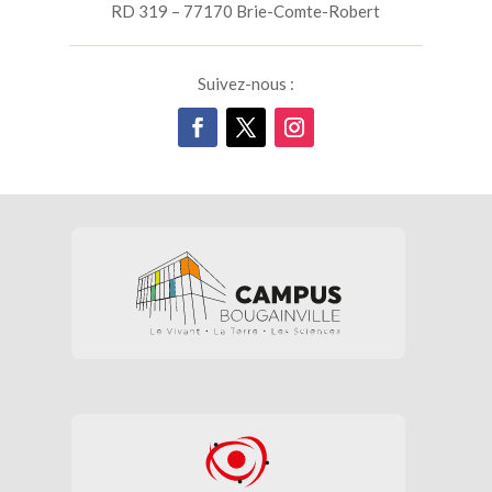
RD 319 – 77170 Brie-Comte-Robert
Suivez-nous :