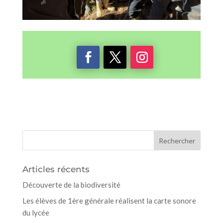
Articles récents
Découverte de la biodiversité
Les élèves de 1ère générale réalisent la carte sonore
du lycée