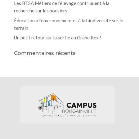
Les BTSA Métiers de l’élevage contribuent à la
recherche sur les bousiers
Éducation à l’environnement et à la biodiversité sur le
terrain
Un petit retour sur la sortie au Grand Rex !
Commentaires récents