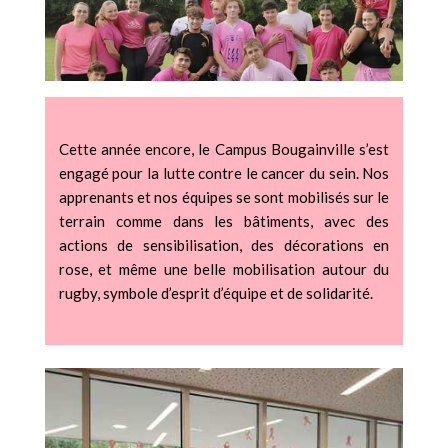
Cette année encore, le Campus Bougainville s’est
engagé pour la lutte contre le cancer du sein. Nos
apprenants et nos équipes se sont mobilisés sur le
terrain comme dans les bâtiments, avec des
actions de sensibilisation, des décorations en
rose, et même une belle mobilisation autour du
rugby, symbole d’esprit d’équipe et de solidarité.