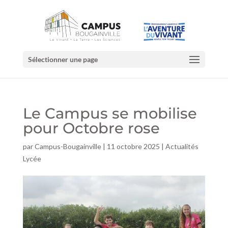
Sélectionner une page
Le Campus se mobilise
pour Octobre rose
par
Campus-Bougainville
|
11 octobre 2025
|
Actualités
Lycée