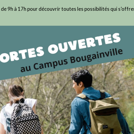
e 9h à 17h pour découvrir toutes les possibilités qui s’offre