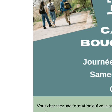
Vous cherchez une formation qui vous rap