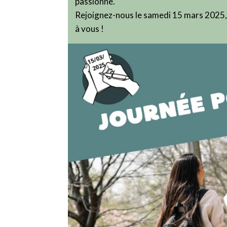
passionne.
Rejoignez-nous le samedi 15 mars 2025, d
à vous !