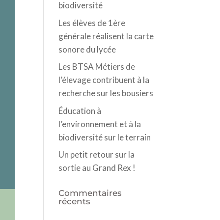
biodiversité
Les élèves de 1ère
générale réalisent la carte
sonore du lycée
Les BTSA Métiers de
l’élevage contribuent à la
recherche sur les bousiers
Éducation à
l’environnement et à la
biodiversité sur le terrain
Un petit retour sur la
sortie au Grand Rex !
Commentaires
récents