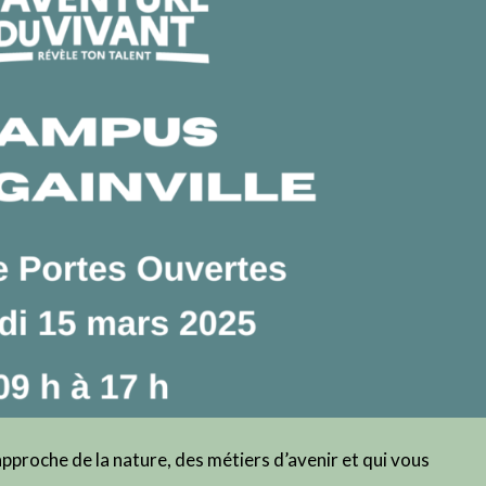
proche de la nature, des métiers d’avenir et qui vous