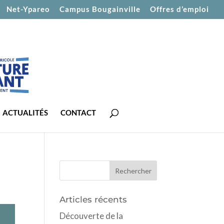
Net-Ypareo
Campus Bougainville
Offres d’emploi
ACTUALITÉS
CONTACT
Articles récents
Découverte de la